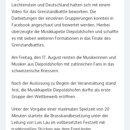
Liechtenstein und Deutschland hatten sich mit einem
Video für das Grenzlandbattle beworben. Die
Darbietungen der einzelnen Gruppierungen konnten in
Facebook angeschaut und bewertet werden. Hierbei
überzeugte die Musikkapelle Diepoldshofen und schaffte
es mit sieben weiteren Formationen in das Finale des
Grenzlandbattles.
Am Freitag, den 17. August reisten die Musikerinnen und
Musiker aus Diepoldshofen mit zahlreichen Fans in das
schweizerische Kriessern.
Nach der Auslosung zu Beginn der Veranstaltung stand
fest, die Musikkapelle Diepoldshofen durfte als erste
Gruppe den Wettbewerb eröffnen.
Unter der Vorgabe einer maximalen Spielzeit von 20
Minuten startete die Brassbandbesetzung unter der
Leitung von Luis Lau im vollbesetzten Festzelt mit
traditionellen Stücken wie dem Egerländer