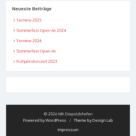
Neueste Beiträge
Termine 2025
Sommerfest Open Air 2024
Termine 2024
Sommerfest Open Air
Frühjahrskonzert 2023
© 2026 MK Diepoldshofen
Powered by WordPress
/
Theme by Design Lab
Impressum